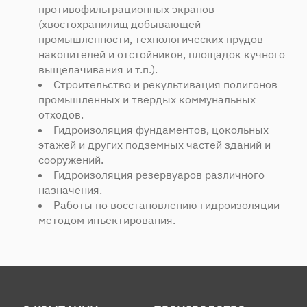
противофильтрационных экранов
(хвостохранилищ добывающей
промышленности, технологических прудов-
накопителей и отстойников, площадок кучного
выщелачивания и т.п.).
Строительство и рекультивация полигонов
промышленных и твердых коммунальных
отходов.
Гидроизоляция фундаментов, цокольных
этажей и других подземных частей зданий и
сооружений.
Гидроизоляция резервуаров различного
назначения.
Работы по восстановлению гидроизоляции
методом инъектирования.